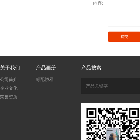
内容:
关于我们
产品画册
产品搜索
公司简介
标配轿厢
企业文化
荣誉资质