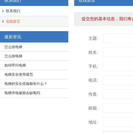
联系我们
在线留言
联系我们
提交您的基本信息，我们将
在线留言
最新资讯
主题:
怎么按电梯
姓名:
怎么按电梯
如何呼叫电梯
手机:
电梯安全使用规范
电话:
电梯的安全措施都有什么？
电梯停电被困会缺氧吗
传真:
邮箱:
地址: