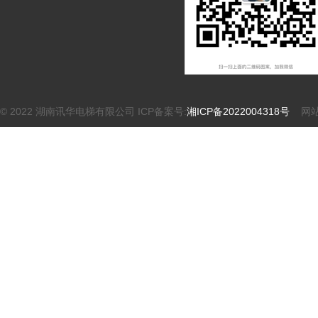
© 2022 湖南讯华电梯有限公司 ICP备案号:
湘ICP备2022004318号
网