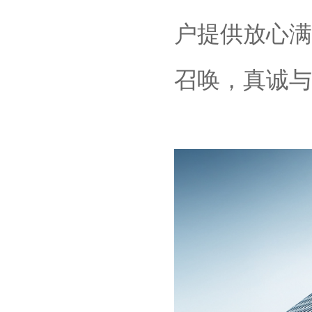
户提供放心满
召唤，真诚与