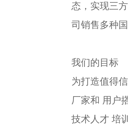
态，实现三方
司销售多种国
我们的目标
为打造值得信
厂家和 用户
技术人才 培