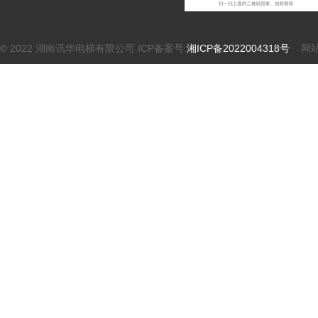
© 2022 湖南讯华电梯有限公司 ICP备案号:
湘ICP备2022004318号
网