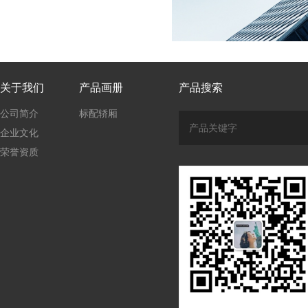
关于我们
产品画册
产品搜索
公司简介
标配轿厢
企业文化
荣誉资质