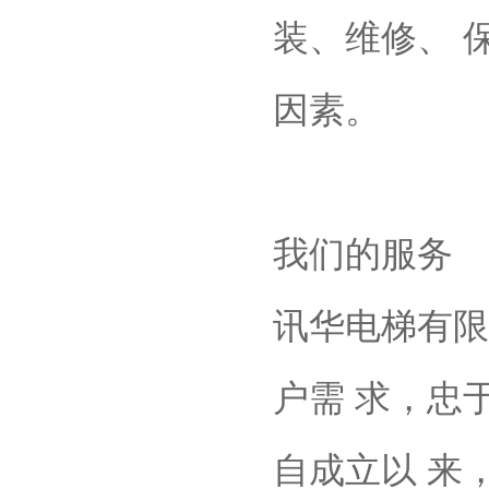
装、维修、 
因素。
我们的服务
讯华电梯有限
户需 求，忠
自成立以 来