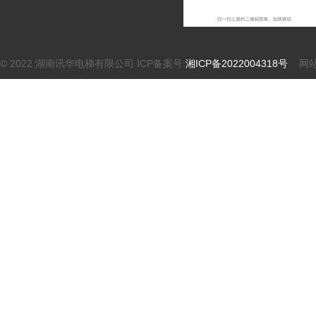
© 2022 湖南讯华电梯有限公司 ICP备案号:
湘ICP备2022004318号
网