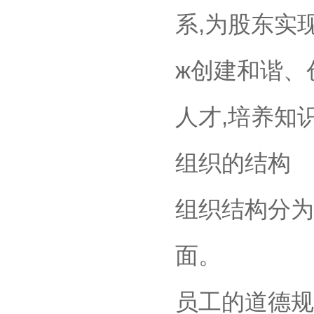
系,为股东实
ж创建和谐、
人才,培养知
组织的结构
组织结构分为
面。
员工的道德规