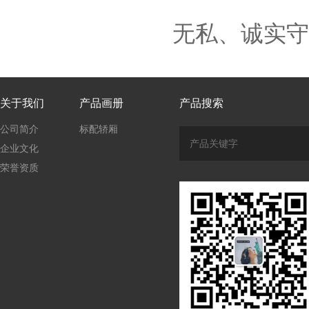
无私、诚实守
关于我们
产品画册
产品搜索
公司简介
标配轿厢
企业文化
荣誉资质