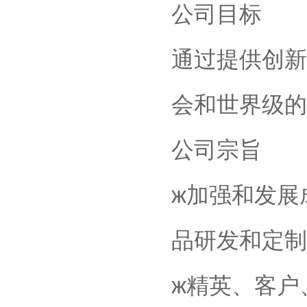
公司目标
通过提供创新
会和世界级的
公司宗旨
ж加强和发展
品研发和定制
ж精英、客户