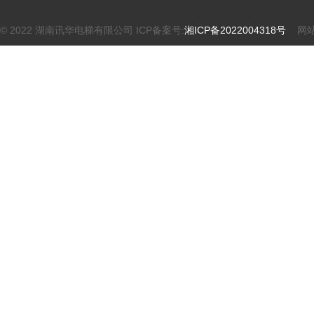
© 2022 湖南讯华电梯有限公司 ICP备案号:
湘ICP备2022004318号
网