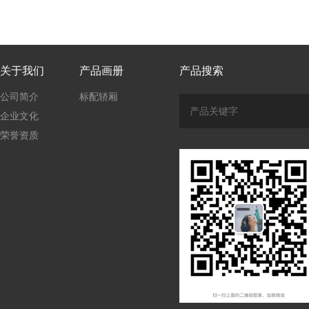
关于我们
产品画册
产品搜索
公司简介
标配轿厢
企业文化
荣誉资质