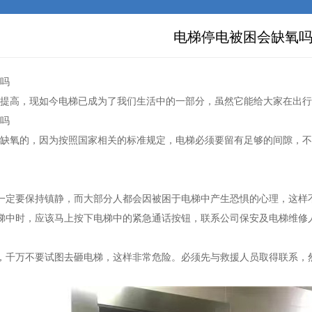
电梯停电被困会缺氧
吗
提高，现如今电梯已成为了我们生活中的一部分，虽然它能给大家在出行
吗
缺氧的，因为按照国家相关的标准规定，电梯必须要留有足够的间隙，不
一定要保持镇静，而大部分人都会因被困于电梯中产生恐惧的心理，这样
梯中时，应该马上按下电梯中的紧急通话按钮，联系公司保安及电梯维修
，千万不要试图去砸电梯，这样非常危险。必须先与救援人员取得联系，