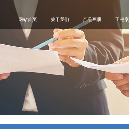
网站首页
关于我们
产品画册
工程案