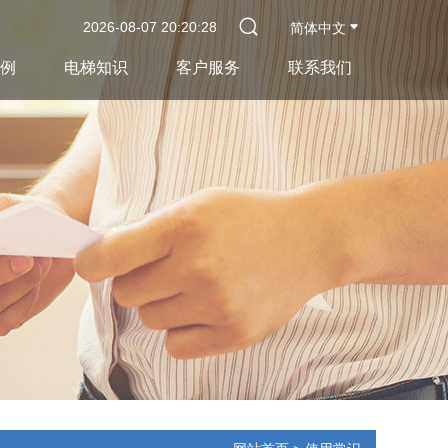
2026-08-07 20:20:28
简体中文
例
电梯知识
客户服务
联系我们