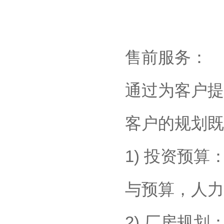
售前服务：
通过为客户提
客户的规划既
1) 投资预
与预算，人力
2) 厂房规