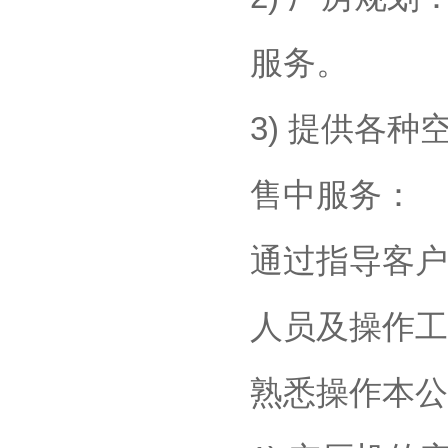
服务。
3) 提供各
售中服务：
通过指导客户
人员及操作工
熟悉操作本公