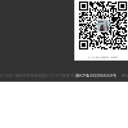
© 2022 湖南讯华电梯有限公司 ICP备案号:
湘ICP备2022004318号
网