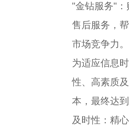
"金钻服务"
售后服务，帮
市场竞争力。
为适应信息时
性、高素质及
本，最终达到
及时性：精心