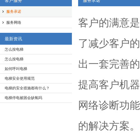
客户服务
服务承诺
服务承诺
客户的满意是
服务网络
最新资讯
了减少客户的
怎么按电梯
怎么按电梯
出一套完善的
如何呼叫电梯
电梯安全使用规范
提高客户机器
电梯的安全措施都有什么？
电梯停电被困会缺氧吗
网络诊断功能
的解决方案。