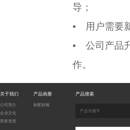
导；
• 用户需要
• 公司产品
作。
关于我们
产品画册
产品搜索
公司简介
标配轿厢
企业文化
荣誉资质